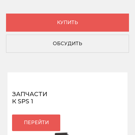
КУПИТЬ
ОБСУДИТЬ
ЗАПЧАСТИ
К SPS 1
ПЕРЕЙТИ