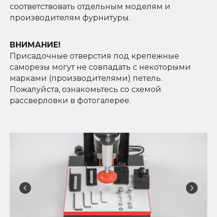
соответствовать отдельным моделям и
производителям фурнитуры.
ВНИМАНИЕ!
Присадочные отверстия под крепежные
саморезы могут не совпадать с некоторыми
марками (производителями) петель.
Пожалуйста, ознакомьтесь со схемой
рассверловки в фотогалерее.