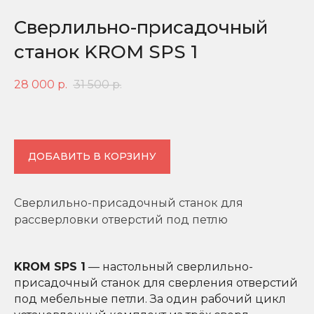
Сверлильно-присадочный
станок KROM SPS 1
28 000
р.
31 500
р.
ДОБАВИТЬ В КОРЗИНУ
Сверлильно-присадочный станок для
рассверловки отверстий под петлю
KROM SPS 1
— настольный сверлильно-
присадочный станок для сверления отверстий
под мебельные петли. За один рабочий цикл