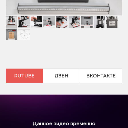
RUTUBE
ДЗЕН
ВКОНТАКТЕ