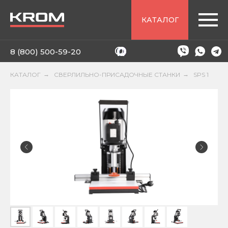
КАТАЛОГ
8 (800) 500-59-20
КАТАЛОГ
→
СВЕРЛИЛЬНО-ПРИСАДОЧНЫЕ СТАНКИ
→
SPS 1