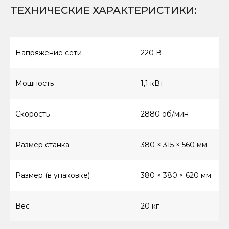
ТЕХНИЧЕСКИЕ ХАРАКТЕРИСТИКИ
:
Напряжение сети
220 В
Мощность
1,1 кВт
Скорость
2880 об/мин
Размер станка
380 × 315 × 560 мм
Размер (в упаковке)
380 × 380 × 620 мм
Вес
20 кг