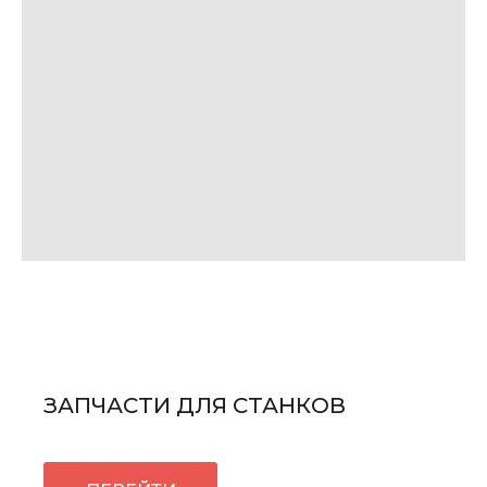
ЗАПЧАСТИ ДЛЯ СТАНКОВ