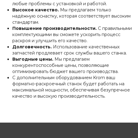
С условиями продажи вы можете
любые проблемы с установкой и работой.
ознакомиться здесь
Высокое качество.
Мы предлагаем только
надёжную оснастку, которая соответствует высоким
стандартам.
Повышение производительности.
С правильными
комплектующими вы сможете ускорить процесс
раскроя и улучшить его качество.
Долговечность.
Использование качественных
запчастей продлевает срок службы вашего станка.
Выгодные цены.
Мы предлагаем
конкурентоспособные цены, позволяющие
оптимизировать бюджет вашего производства.
С дополнительным оборудованием Krom ваш
форматно-раскроечный станок будет работать на
максимальной мощности, обеспечивая безупречное
качество и высокую производительность.