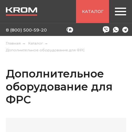
КАТАЛОГ
8 (800) 500-59-20
Главная
→
Каталог
→
Дополнительное оборудование для ФРС
Дополнительное
оборудование для
ФРС