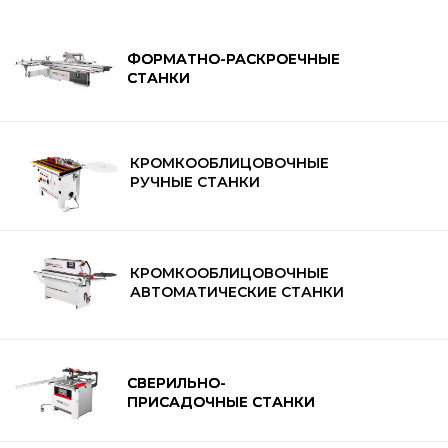
ФОРМАТНО-РАСКРОЕЧНЫЕ
ФОРМАТНО-РАСКРОЕЧНЫЕ
СТАНКИ
СТАНКИ
КРОМКООБЛИЦОВОЧНЫЕ
РУЧНЫЕ СТАНКИ
КРОМКООБЛИЦОВОЧНЫЕ
АВТОМАТИЧЕСКИЕ СТАНКИ
СВЕРИЛЬНО-
СВЕРИЛЬНО-
ПРИСАДОЧНЫЕ СТАНКИ
ПРИСАДОЧНЫЕ СТАНКИ