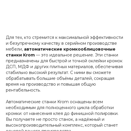
Для тех, кто стремится к максимальной эффективности
и безупречному качеству в серийном производстве
мебели,
автоматические кромкооблицовочные
станки Krom
— это идеальное решение. Эти станки
предназначены для быстрой и точной оклейки кромок
ДСП, МДФ и других плитных материалов, обеспечивая
стабильно высокий результат. С ними вы сможете
обрабатывать большие объёмы деталей, сокращая
время на производство и повышая общую
рентабельность.
Автоматические станки Krom оснащены всем
необходимым для полноценного цикла обработки
кромки: от нанесения клея до финишной полировки.
Вы получаете не просто станок, а надёжный и
высокопроизводительный комплекс, который станет