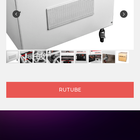
RUTUBE