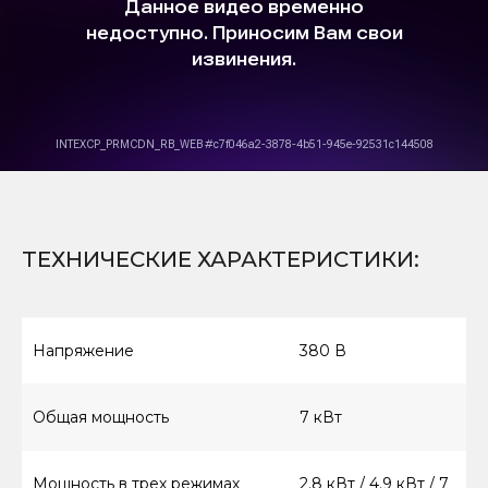
ТЕХНИЧЕСКИЕ ХАРАКТЕРИСТИКИ:
Напряжение
380 В
Общая мощность
7 кВт
Мощность в трех режимах
2.8 кВт / 4.9 кВт / 7