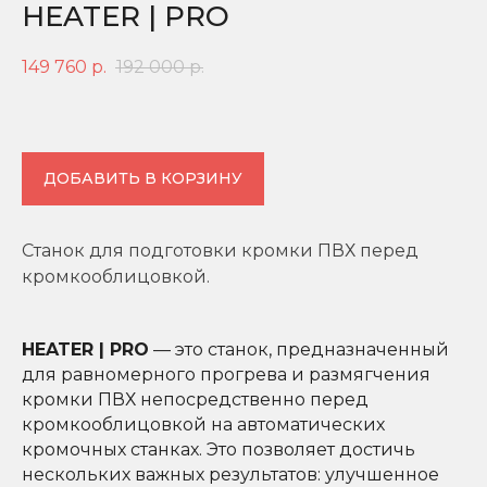
HEATER | PRO
149 760
р.
192 000
р.
ДОБАВИТЬ В КОРЗИНУ
Станок для подготовки кромки ПВХ перед
кромкооблицовкой.
HEATER | PRO
— это станок, предназначенный
для равномерного прогрева и размягчения
кромки ПВХ непосредственно перед
кромкооблицовкой на автоматических
кромочных станках. Это позволяет достичь
нескольких важных результатов: улучшенное