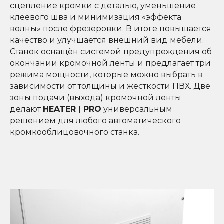
сцепление кромки с деталью, уменьшение
клеевого шва и минимизация «эффекта
волны» после фрезеровки. В итоге повышается
качество и улучшается внешний вид мебели.
Станок оснащён системой предупреждения об
окончании кромочной ленты и предлагает три
режима мощности, которые можно выбрать в
зависимости от толщины и жесткости ПВХ. Две
зоны подачи (выхода) кромочной ленты
делают
HEATER | PRO
универсальным
решением для любого автоматического
кромкооблицовочного станка.