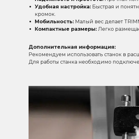
Удобная настройка:
Быстрая и понятн
кромок.
Мобильность:
Малый вес делает TRIMM
Компактные размеры:
Легко размещае
Дополнительная информация:
Рекомендуем использовать станок в рас
Для работы станка необходимо подключе