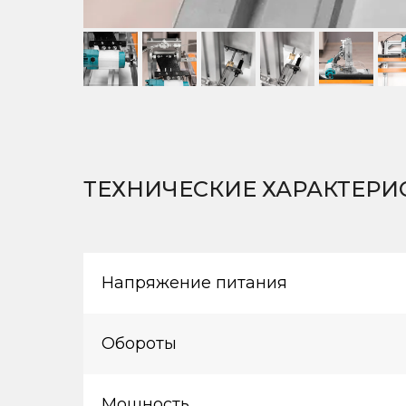
ТЕХНИЧЕСКИЕ ХАРАКТЕРИ
Напряжение питания
Обороты
Мощность