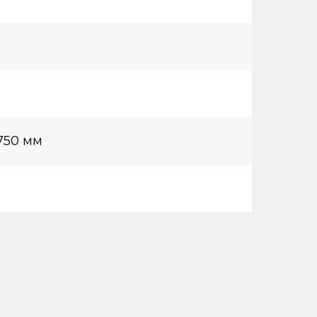
750 мм