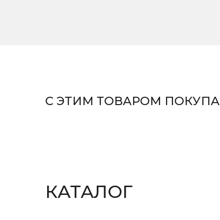
С ЭТИМ ТОВАРОМ ПОКУП
КРОМКООБЛИЦОВОЧ
АВТОМАТИЧЕСКИЕ
СТАНКИ
КАТАЛОГ