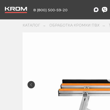
8 (800) 500-59-20
КАТАЛОГ
ОБРАБОТКА КРОМКИ ПВХ
→
→