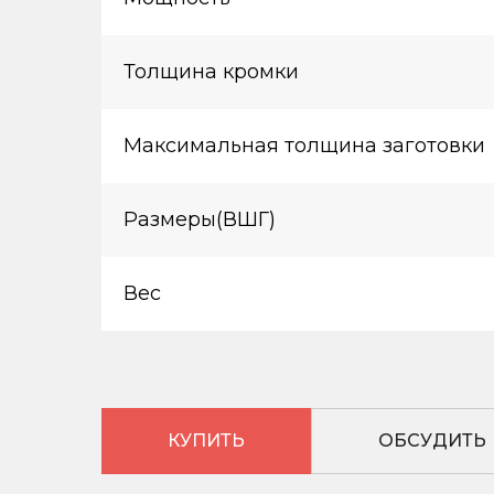
Толщина кромки
Максимальная толщина заготовки
Размеры(ВШГ)
Вес
КУПИТЬ
ОБСУДИТЬ