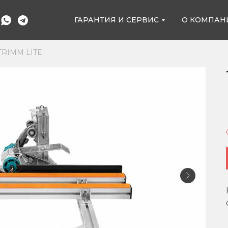
ГАРАНТИЯ И СЕРВИС
О КОМПАН
TRIMM LITE