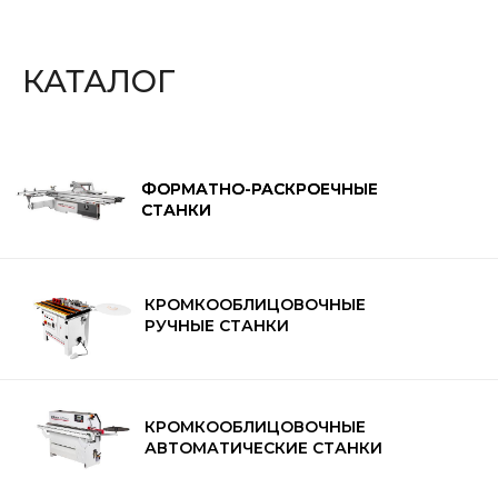
КАТАЛОГ
ФОРМАТНО-РАСКРОЕЧНЫЕ
ФОРМАТНО-РАСКРОЕЧНЫЕ
СТАНКИ
СТАНКИ
КРОМКООБЛИЦОВОЧНЫЕ
РУЧНЫЕ СТАНКИ
КРОМКООБЛИЦОВОЧНЫЕ
АВТОМАТИЧЕСКИЕ СТАНКИ