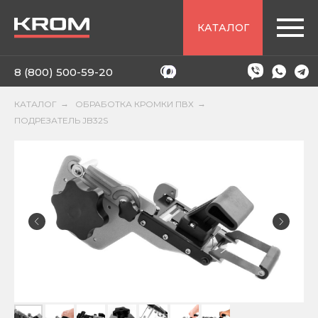
КАТАЛОГ
8 (800) 500-59-20
КАТАЛОГ
→
ОБРАБОТКА КРОМКИ ПВХ
→
ПОДРЕЗАТЕЛЬ JB32S