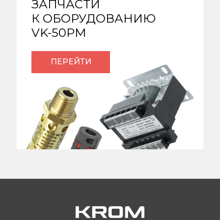
ЗАПЧАСТИ
К ОБОРУДОВАНИЮ
VK-50PM
ПЕРЕЙТИ