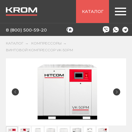
КАТАЛОГ
8 (800) 500-59-20
КАТАЛОГ
→
КОМПРЕССОРЫ
→
ВИНТОВОЙ КОМПРЕССОР VK-50PM