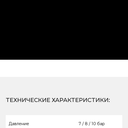
ТЕХНИЧЕСКИЕ ХАРАКТЕРИСТИКИ
:
8 (800) 500-59-20
Давление
7 / 8 / 10 бар