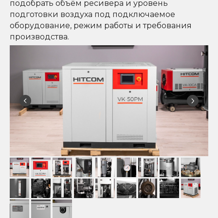
подобрать объём ресивера и уровень
подготовки воздуха под подключаемое
оборудование, режим работы и требования
производства.