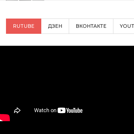
RUTUBE
ДЗЕН
ВКОНТАКТЕ
YOU