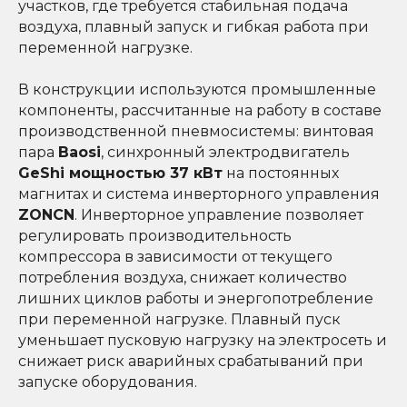
участков, где требуется стабильная подача
воздуха, плавный запуск и гибкая работа при
переменной нагрузке.
В конструкции используются промышленные
компоненты, рассчитанные на работу в составе
производственной пневмосистемы: винтовая
пара
Baosi
, синхронный электродвигатель
GeShi мощностью 37 кВт
на постоянных
магнитах и система инверторного управления
ZONCN
. Инверторное управление позволяет
регулировать производительность
компрессора в зависимости от текущего
потребления воздуха, снижает количество
лишних циклов работы и энергопотребление
при переменной нагрузке. Плавный пуск
уменьшает пусковую нагрузку на электросеть и
снижает риск аварийных срабатываний при
запуске оборудования.