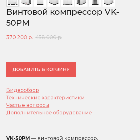
Винтовой компрессор VK-
50PM
370 200
р.
458 000
р.
ДОБАВИТЬ В КОРЗИНУ
Видеообзор
Технические характеристики
Частые вопросы
Дополнительное оборудование
VK-50PM
— винтовой компрессор,