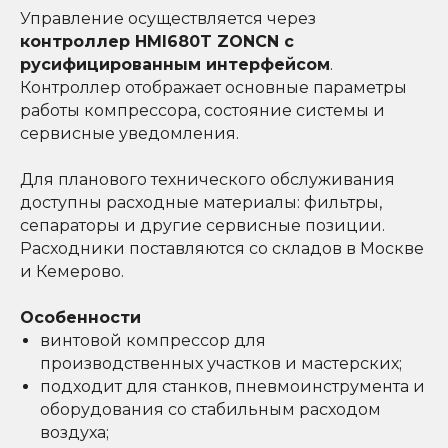
Управление осуществляется через
контроллер HMI680T ZONCN с
русифицированным интерфейсом
.
Контроллер отображает основные параметры
работы компрессора, состояние системы и
сервисные уведомления.
Для планового технического обслуживания
доступны расходные материалы: фильтры,
сепараторы и другие сервисные позиции.
Расходники поставляются со складов в Москве
и Кемерово.
Особенности
винтовой компрессор для
производственных участков и мастерских;
подходит для станков, пневмоинструмента и
оборудования со стабильным расходом
воздуха;