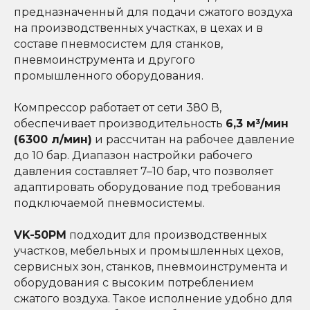
предназначенный для подачи сжатого воздуха
на производственных участках, в цехах и в
составе пневмосистем для станков,
пневмоинструмента и другого
промышленного оборудования.
Компрессор работает от сети 380 В,
обеспечивает производительность
6,3 м³/мин
(6300 л/мин)
и рассчитан на рабочее давление
до 10 бар. Диапазон настройки рабочего
давления составляет 7–10 бар, что позволяет
адаптировать оборудование под требования
подключаемой пневмосистемы.
VK-50PM
подходит для производственных
участков, мебельных и промышленных цехов,
сервисных зон, станков, пневмоинструмента и
оборудования с высоким потреблением
сжатого воздуха. Такое исполнение удобно для