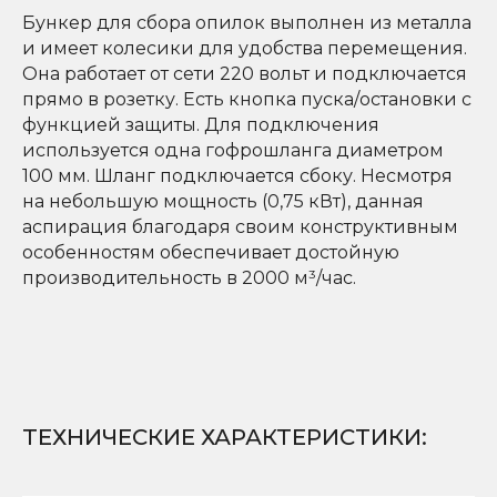
Бункер для сбора опилок выполнен из металла
и имеет колесики для удобства перемещения.
Она работает от сети 220 вольт и подключается
прямо в розетку. Есть кнопка пуска/остановки с
функцией защиты. Для подключения
используется одна гофрошланга диаметром
100 мм. Шланг подключается сбоку. Несмотря
на небольшую мощность (0,75 кВт), данная
аспирация благодаря своим конструктивным
особенностям обеспечивает достойную
производительность в 2000 м³/час.
ТЕХНИЧЕСКИЕ ХАРАКТЕРИСТИКИ
: