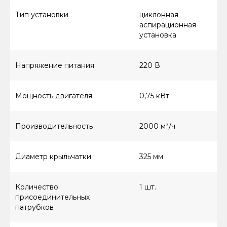
Тип установки
циклонная
аспирационная
установка
Напряжение питания
220 В
Мощность двигателя
0,75 кВт
Производительность
2000 м³/ч
Диаметр крыльчатки
325 мм
Количество
1 шт.
присоединительных
патрубков