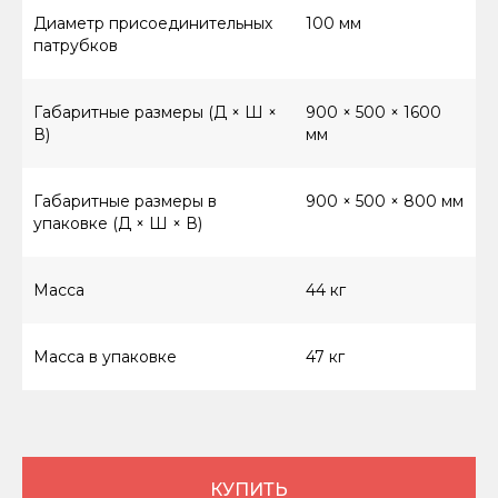
Диаметр присоединительных
100 мм
патрубков
Габаритные размеры (Д × Ш ×
900 × 500 × 1600
В)
мм
Габаритные размеры в
900 × 500 × 800 мм
упаковке (Д × Ш × В)
Масса
44 кг
Масса в упаковке
47 кг
КУПИТЬ