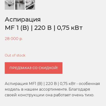
Аспирация
MF 1 (B) | 220 В | 0,75 кВт
28 000
р.
Out of stock
ПРЕДЗАКАЗ СО СКИДКОЙ!
Аспирация MF1 (B) | 220 В | 0,75 кВт - особенная
модель в нашем ассортименте. Благодаря
своей конструкции она работает очень тихо.