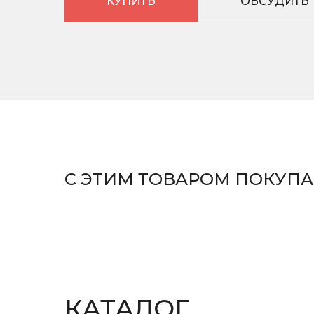
КУПИТЬ
ОБСУДИТЬ
С ЭТИМ ТОВАРОМ ПОКУП
КРОМКООБЛИЦОВОЧ
АВТОМАТИЧЕСКИЕ
СТАНКИ
КАТАЛОГ