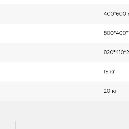
400*600
800*400*
820*410*
19 кг
20 кг