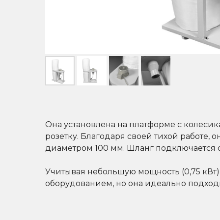
Она установлена на платформе с колесика
розетку. Благодаря своей тихой работе,
диаметром 100 мм. Шланг подключается 
Учитывая небольшую мощность (0,75 кВт
оборудованием, но она идеально подходи