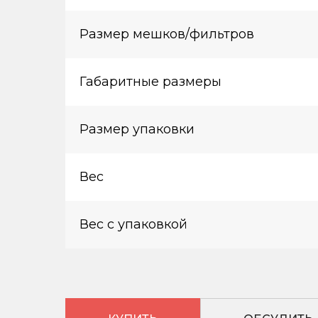
Размер мешков/фильтров
Габаритные размеры
Размер упаковки
Вес
Вес с упаковкой