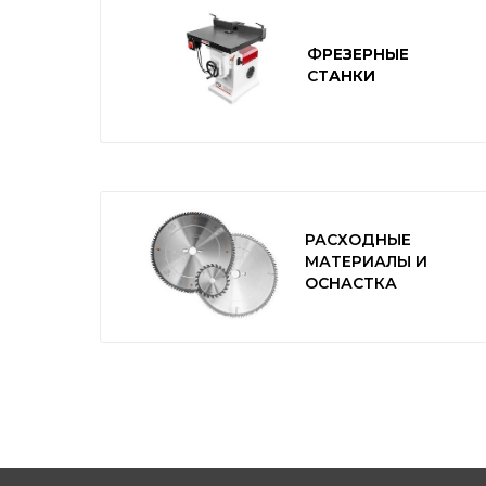
ФРЕЗЕРНЫЕ
ФРЕЗЕРНЫЕ
СТАНКИ
СТАНКИ
РАСХОДНЫЕ
МАТЕРИАЛЫ И
ОСНАСТКА