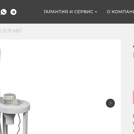
ГАРАНТИЯ И СЕРВИС
О КОМПАН
 | 0,75 КВТ