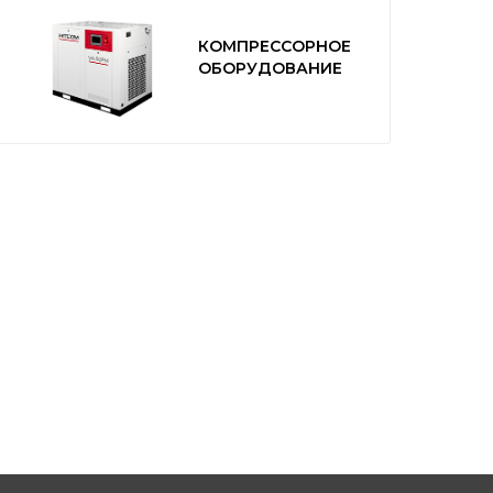
КОМПРЕССОРНОЕ
ОБОРУДОВАНИЕ