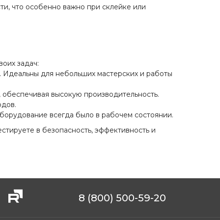
и, что особенно важно при склейке или
оих задач:
. Идеальны для небольших мастерских и работы
 обеспечивая высокую производительность.
одов.
борудование всегда было в рабочем состоянии.
естируете в безопасность, эффективность и
8 (800) 500-59-20