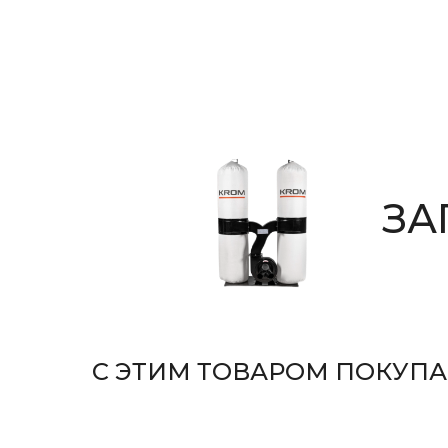
ЗА
С ЭТИМ ТОВАРОМ ПОКУП
КРОМКООБЛИЦОВОЧ