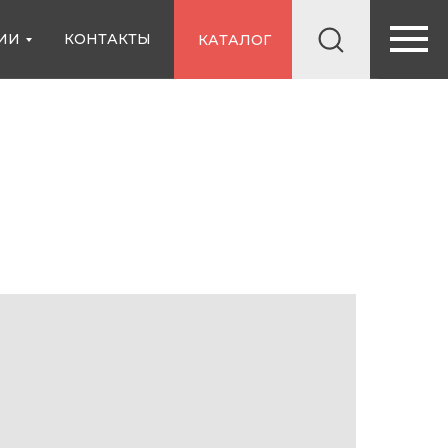
ИИ
КОНТАКТЫ
КАТАЛОГ