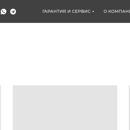
ГАРАНТИЯ И СЕРВИС
О КОМПАН