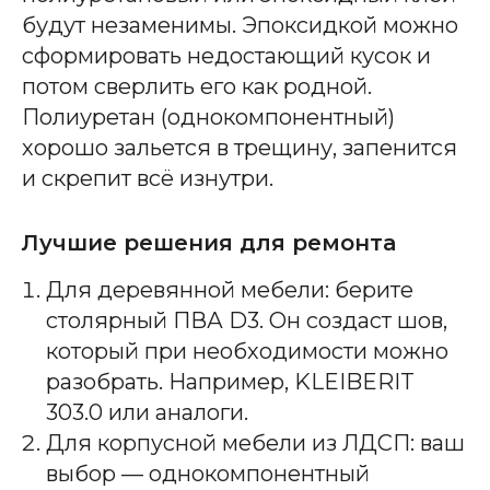
будут незаменимы. Эпоксидкой можно
сформировать недостающий кусок и
потом сверлить его как родной.
Полиуретан (однокомпонентный)
хорошо зальется в трещину, запенится
и скрепит всё изнутри.
Лучшие решения для ремонта
Для деревянной мебели: берите
столярный ПВА D3. Он создаст шов,
который при необходимости можно
разобрать. Например, KLEIBERIT
303.0 или аналоги.
Для корпусной мебели из ЛДСП: ваш
выбор — однокомпонентный