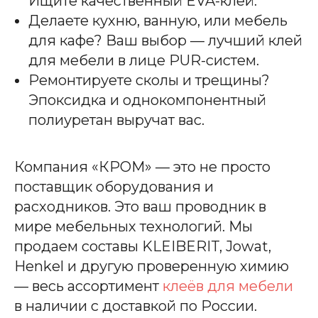
Ищите качественный EVA-клей.
Делаете кухню, ванную, или мебель
для кафе? Ваш выбор — лучший клей
для мебели в лице PUR-систем.
Ремонтируете сколы и трещины?
Эпоксидка и однокомпонентный
полиуретан выручат вас.
Компания «КРОМ» — это не просто
поставщик оборудования и
расходников. Это ваш проводник в
мире мебельных технологий. Мы
продаем составы KLEIBERIT, Jowat,
Henkel и другую проверенную химию
— весь ассортимент
клеёв для мебели
в наличии с доставкой по России.