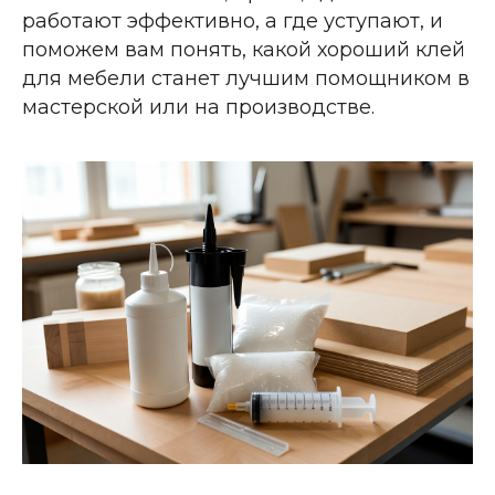
работают эффективно, а где уступают, и
поможем вам понять, какой хороший клей
для мебели станет лучшим помощником в
мастерской или на производстве.