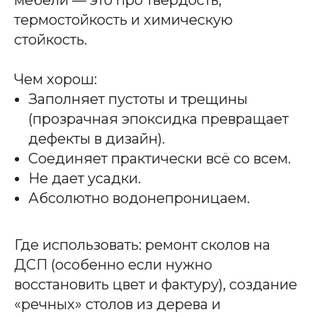
термостойкость и химическую
стойкость.
Чем хорош:
Заполняет пустоты и трещины
(прозрачная эпоксидка превращает
дефекты в дизайн).
Соединяет практически всё со всем.
Не дает усадки.
Абсолютно водонепроницаем.
Где использовать: ремонт сколов на
ДСП (особенно если нужно
восстановить цвет и фактуру), создание
«речных» столов из дерева и