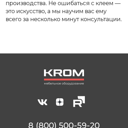
производства. Не ошибаться с клеем —
это искусство, а мы научим вас ему
всего за несколько минут консультации.