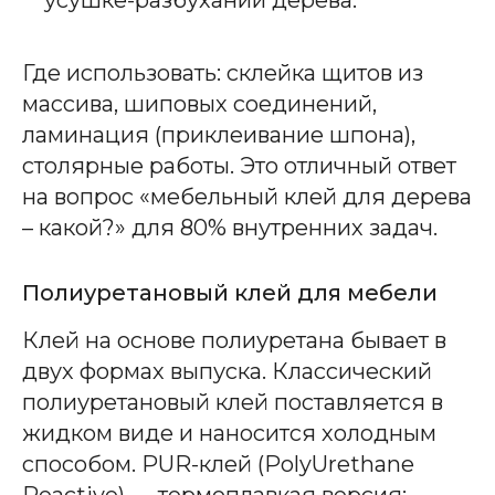
Где использовать: склейка щитов из
массива, шиповых соединений,
ламинация (приклеивание шпона),
столярные работы. Это отличный ответ
на вопрос «мебельный клей для дерева
– какой?» для 80% внутренних задач.
Полиуретановый клей для мебели
Клей на основе полиуретана бывает в
двух формах выпуска. Классический
полиуретановый клей поставляется в
жидком виде и наносится холодным
способом. PUR-клей (PolyUrethane
Reactive) — термоплавкая версия: