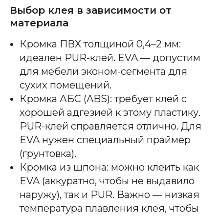
Выбор клея в зависимости от
материала
Кромка ПВХ толщиной 0,4–2 мм:
идеален PUR-клей. EVA — допустим
для мебели эконом-сегмента для
сухих помещений.
Кромка АБС (ABS): требует клей с
хорошей адгезией к этому пластику.
PUR-клей справляется отлично. Для
EVA нужен специальный праймер
(грунтовка).
Кромка из шпона: можно клеить как
EVA (аккуратно, чтобы не выдавило
наружу), так и PUR. Важно — низкая
температура плавления клея, чтобы