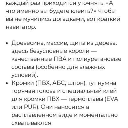
каждый раз приходится уточнять: «А
что именно вы будете клеить?» Чтобы
вы не мучились догадками, вот краткий
навигатор.
Древесина, массив, щиты из дерева:
здесь безусловные короли —
качественные ПВА и полиуретановые
составы (особенно для влажных
условий).
Кромки (ПВХ, АБС, шпон): тут нужна
горячая голова и специальный клей
для кромки ПВХ — термоплавы (EVA
или PUR). Они наносятся в
расплавленном виде и моментально
схватываются.