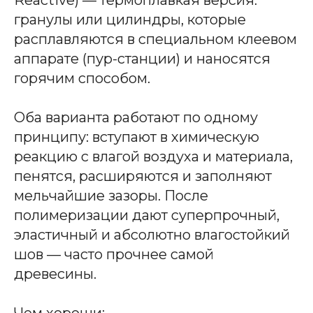
гранулы или цилиндры, которые
расплавляются в специальном клеевом
аппарате (пур-станции) и наносятся
горячим способом.
Оба варианта работают по одному
принципу: вступают в химическую
реакцию с влагой воздуха и материала,
пенятся, расширяются и заполняют
мельчайшие зазоры. После
полимеризации дают суперпрочный,
эластичный и абсолютно влагостойкий
шов — часто прочнее самой
древесины.
Чем хороши: