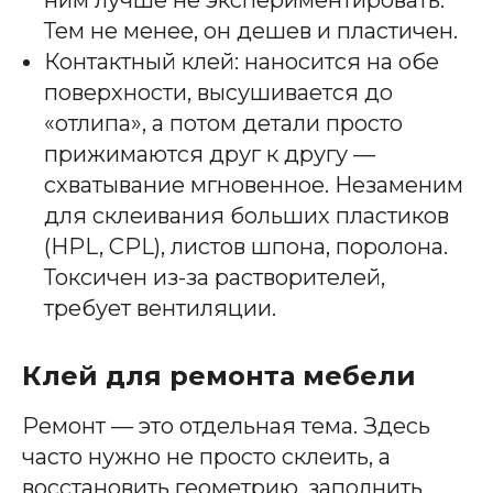
Тем не менее, он дешев и пластичен.
Контактный клей: наносится на обе
поверхности, высушивается до
«отлипа», а потом детали просто
прижимаются друг к другу —
схватывание мгновенное. Незаменим
для склеивания больших пластиков
(HPL, CPL), листов шпона, поролона.
Токсичен из-за растворителей,
требует вентиляции.
Клей для ремонта мебели
Ремонт — это отдельная тема. Здесь
часто нужно не просто склеить, а
восстановить геометрию, заполнить