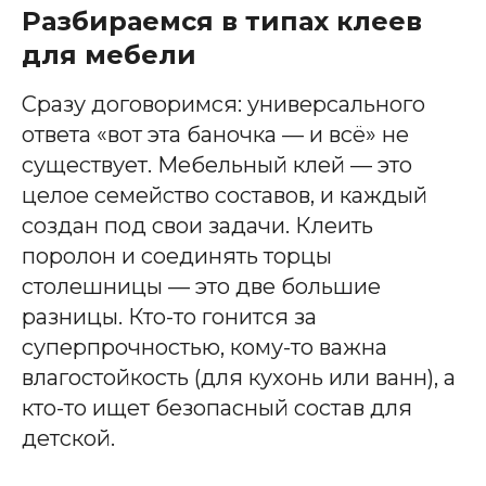
Разбираемся в типах клеев
для мебели
Сразу договоримся: универсального
ответа «вот эта баночка — и всё» не
существует. Мебельный клей — это
целое семейство составов, и каждый
создан под свои задачи. Клеить
поролон и соединять торцы
столешницы — это две большие
разницы. Кто-то гонится за
суперпрочностью, кому-то важна
влагостойкость (для кухонь или ванн), а
кто-то ищет безопасный состав для
детской.