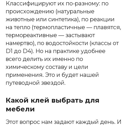
Классифицируют их по-разному: по
происхождению (натуральные
животные или синтетика), по реакции
на тепло (термопластичные — плавятся,
термореактивные — застывают
намертво), по водостойкости (классы от
D1 до D4). Но на практике удобнее
всего делить их именно по
химическому составу и цели
применения. Это и будет нашей
путеводной звездой.
Какой клей выбрать для
мебели
Этот вопрос нам задают каждый день. И