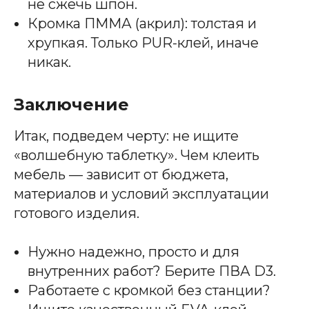
не сжечь шпон.
Кромка ПММА (акрил): толстая и
хрупкая. Только PUR-клей, иначе
никак.
Заключение
Итак, подведем черту: не ищите
«волшебную таблетку». Чем клеить
мебель — зависит от бюджета,
материалов и условий эксплуатации
готового изделия.
Нужно надежно, просто и для
внутренних работ? Берите ПВА D3.
Работаете с кромкой без станции?