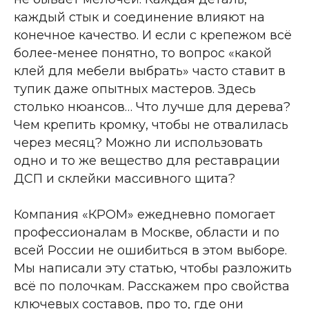
каждый стык и соединение влияют на
конечное качество. И если с крепежом всё
более-менее понятно, то вопрос «какой
клей для мебели выбрать» часто ставит в
тупик даже опытных мастеров. Здесь
столько нюансов… Что лучше для дерева?
Чем крепить кромку, чтобы не отвалилась
через месяц? Можно ли использовать
одно и то же вещество для реставрации
ДСП и склейки массивного щита?
Компания «КРОМ» ежедневно помогает
профессионалам в Москве, области и по
всей России не ошибиться в этом выборе.
Мы написали эту статью, чтобы разложить
всё по полочкам. Расскажем про свойства
ключевых составов, про то, где они