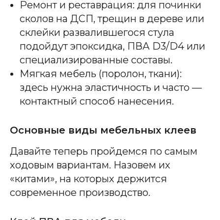
Ремонт и реставрация: для починки
сколов на ДСП, трещин в дереве или
склейки развалившегося стула
подойдут эпоксидка, ПВА D3/D4 или
специализированные составы.
Мягкая мебель (поролон, ткани):
здесь нужна эластичность и часто —
контактный способ нанесения.
Основные виды мебельных клеев
Давайте теперь пройдемся по самым
ходовым вариантам. Назовем их
«китами», на которых держится
современное производство.