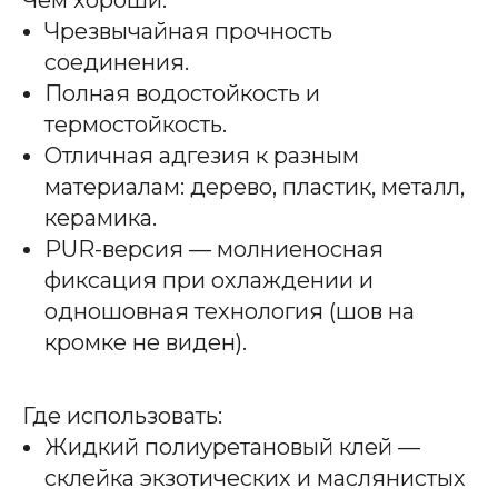
Чрезвычайная прочность
соединения.
Полная водостойкость и
термостойкость.
Отличная адгезия к разным
материалам: дерево, пластик, металл,
керамика.
PUR-версия — молниеносная
фиксация при охлаждении и
одношовная технология (шов на
кромке не виден).
Где использовать:
Жидкий полиуретановый клей —
склейка экзотических и маслянистых