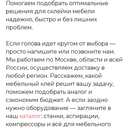
Помогаем подобрать оптимальные
решения для склейки мебели
надежно, быстро и без лишних
проблем.
Если голова идет кругом от выбора —
просто напишите или позвоните нам.
Мы работаем по Москве, области и всей
России, осуществляем доставку в
любой регион. Расскажем, какой
мебельный клей решит вашу задачу,
поможем подобрать аналог и
сэкономим бюджет. А если заодно
нужно оборудование — загляните в
наш
каталог
: станки, аспирации,
компрессоры и всё для мебельного