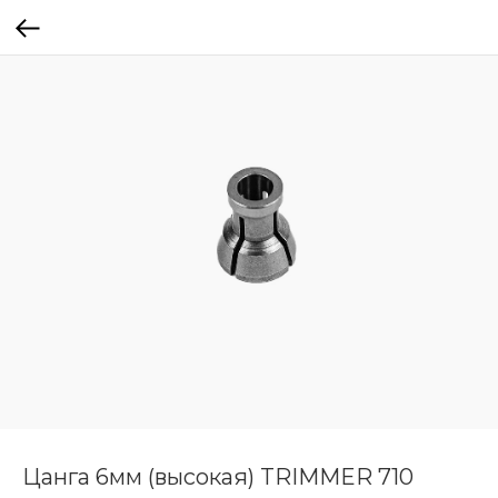
Цанга 6мм (высокая) TRIMMER 710