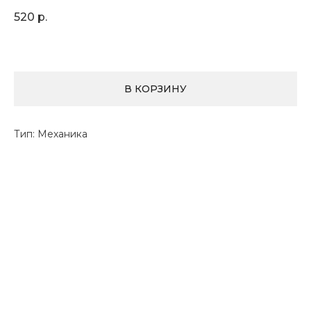
520
р.
В КОРЗИНУ
Тип: Механика