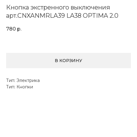
Кнопка экстренного выключения
арт.CNXANMRLA39 LA38 OPTIMA 2.0
780
р.
В КОРЗИНУ
Тип: Электрика
Тип: Кнопки