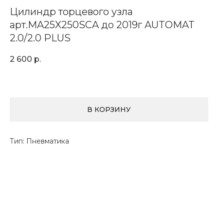
Цилиндр торцевого узла
арт.MA25X250SCA до 2019г AUTOMAT
2.0/2.0 PLUS
2 600
р.
В КОРЗИНУ
Тип: Пневматика