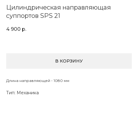
Цилиндрическая направляющая
суппортов SPS 21
4 900
р.
В КОРЗИНУ
Длина направляющей - 1080 мм
Тип: Механика