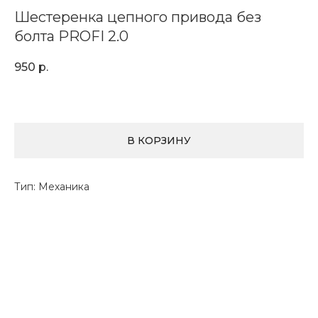
Шестеренка цепного привода без
болта PROFI 2.0
950
р.
В КОРЗИНУ
Тип: Механика