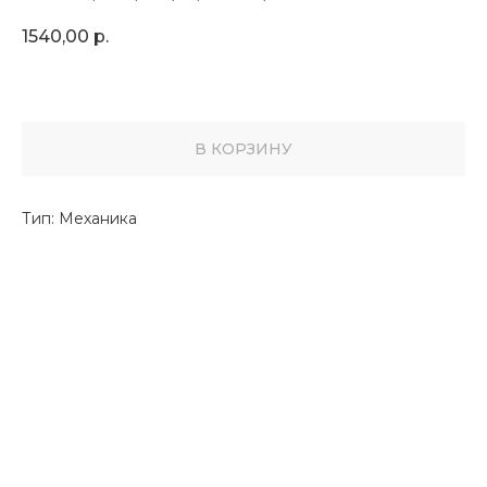
1540,00
р.
В КОРЗИНУ
Тип: Механика