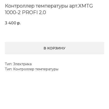
Контроллер температуры арт.XMTG
1000-2 PROFI 2.0
3 400
р.
В КОРЗИНУ
Тип: Электрика
Тип: Контроллер температуры