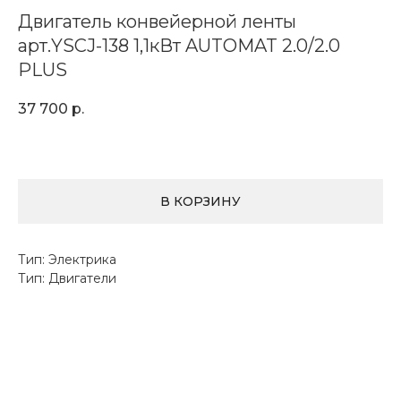
Двигатель конвейерной ленты
арт.YSCJ-138 1,1кВт AUTOMAT 2.0/2.0
PLUS
37 700
р.
В КОРЗИНУ
Тип: Электрика
Тип: Двигатели