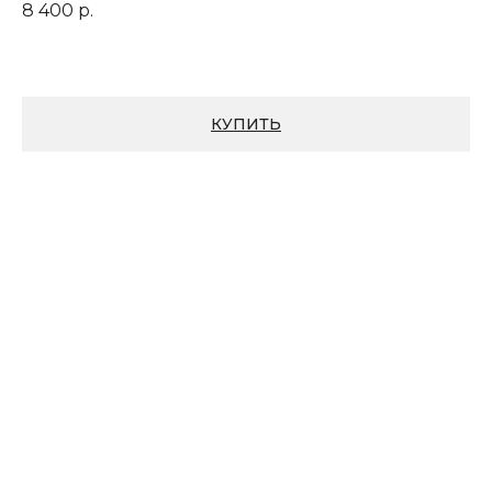
8 400
р.
КУПИТЬ