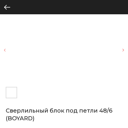
Сверлильный блок под петли 48/6
(BOYARD)