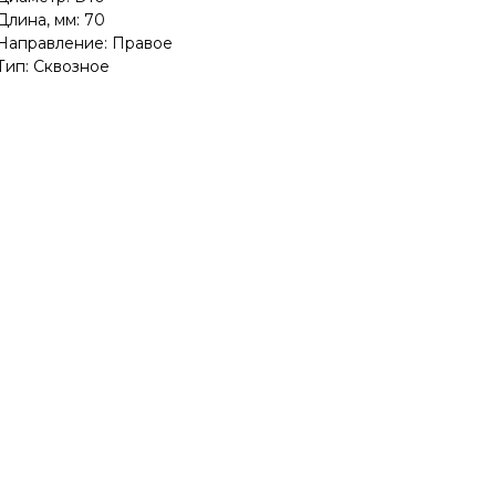
Длина, мм: 70
Направление: Правое
Тип: Сквозное